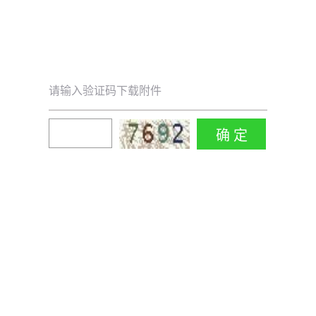
请输入验证码下载附件